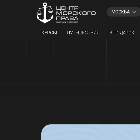
МОСКВА
КУРСЫ
ПУТЕШЕСТВИЯ
В ПОДАРОК