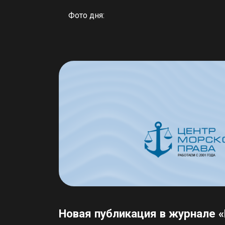
Фото дня:
Новая публикация в журнале 