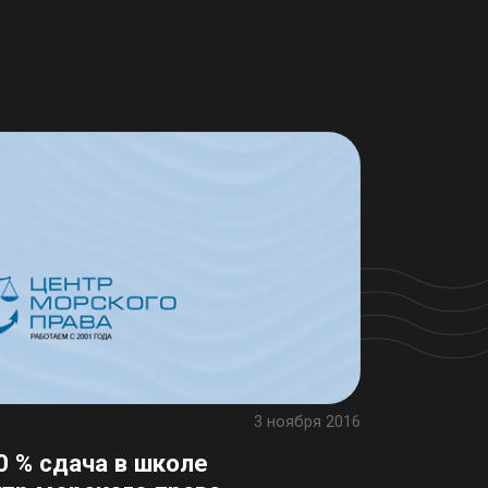
3 ноября 2016
0 % сдача в школе