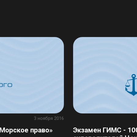
3 ноября 2016
«Морское право»
Экзамен ГИМС - 10