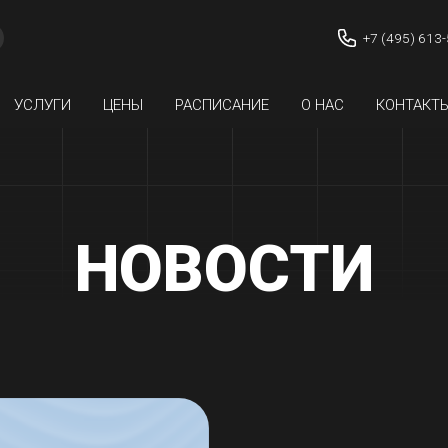
+7 (495) 613
УСЛУГИ
ЦЕНЫ
РАСПИСАНИЕ
О НАС
КОНТАКТ
НОВОСТИ