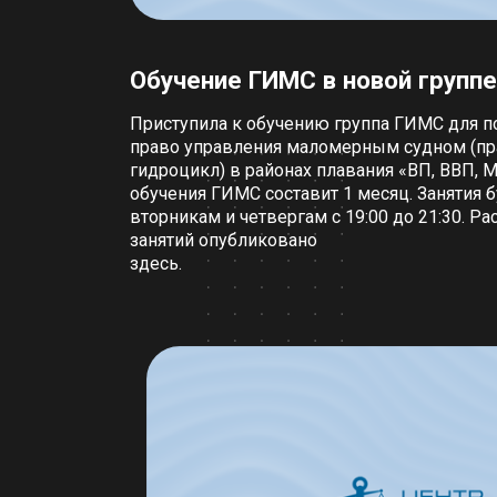
Обучение ГИМС в новой группе
Приступила к обучению группа ГИМС для п
право управления маломерным судном (прав
гидроцикл) в районах плавания «ВП, ВВП, 
обучения ГИМС составит 1 месяц. Занятия б
вторникам и четвергам с 19:00 до 21:30. Р
занятий опубликовано
здесь
.