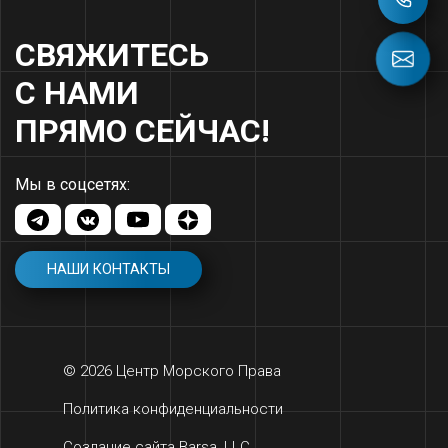
СВЯЖИТЕСЬ
С НАМИ
ПРЯМО СЕЙЧАС!
Мы в соцсетях:
НАШИ КОНТАКТЫ
© 2026 Центр Морского Права
Политика конфиденциальности
Создание сайта Barsa, LLC