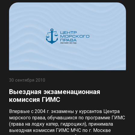
30 сентября 2010
Выездная экзаменационная
комиссия ГИМС
Впервые с 2004 г. экзамены у курсантов Центра
морского права, обучавшихся по программе ГИМС
(права на лодку катер, гидроцикл), принимала
выездная комиссия ГИМС МЧС по г. Москве