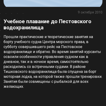
9 октября 2010
Учебное плавание до Пестовского
водохранилища
Прошли практические и теоретические занятия на
борту учебного судна Центра морского права, в
субботу совершившего рейс на Пестовское
водохранилище и обратно. Во время занятий курсанты
освоили особенности управления судном как в
дневное, так и в ночное время, самостоятельно
расходились со встречными судами. В районе
Тишковского водохранилища была спущена за борт
моторная лодка, на которой также прошли тренировки.
Занятия были совмещены с рыбалкой для всех
желающих.