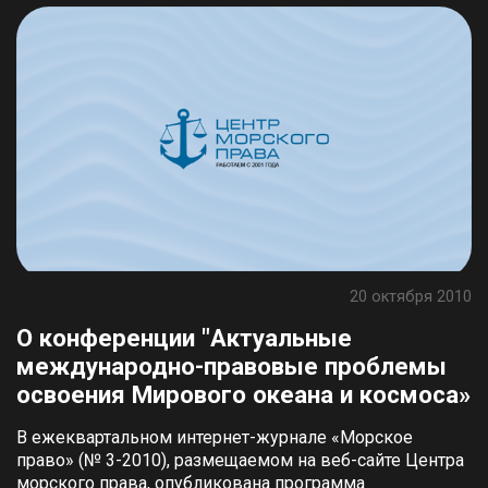
20 октября 2010
О конференции "Актуальные
международно-правовые проблемы
освоения Мирового океана и космоса»
В ежеквартальном интернет-журнале «Морское
право» (№ 3-2010), размещаемом на веб-сайте Центра
морского права, опубликована программа