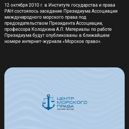
12 октября 2010 г. в Институте государства и права
РАН состоялось заседание Президиума Ассоциации
международного морского права под
председательством Президента Ассоциации,
профессора Колодкина А.Л. Материалы по работе
Президиума будут опубликованы в ближайшем
номере интернет-журнала «Морское право».