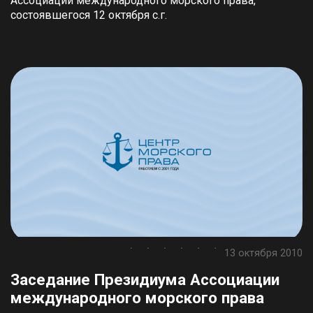
Ассоциации международного морского права,
состоявшегося 12 октября с.г.
13 октября 2010
Заседание Президиума Ассоциации
международного морского права