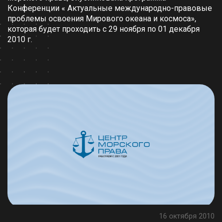
Конференции « Актуальные международно-правовые
проблемы освоения Мирового океана и космоса»,
которая будет проходить с 29 ноября по 01 декабря
2010 г.
16 октября 2010