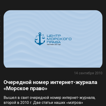
14 сентября 2010
Очередной номер интернет-журнала
«Морское право»
Вышел в свет очередной номер интернет-журнала,
второй в 2010 г. Две статьи наших «мэтров»