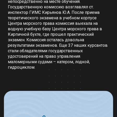
непосредственно на месте обучения.
Государственную комиссию возглавлял ст.
инспектор ГИМС Кирьянов Ю.А. После приема
теоретического экзамена в учебном корпусе
Центра морского права комиссия выехала на
водную учебную базу Центра морского права в
Кирпичной бухте, где прошел практический
экзамен. Комиссия осталась довольна
результатами экзаменов. Еще 37 наших курсантов
стали обладателями государственных
удостоверений на право управления
маломерными судами – катером, лодкой,
гидроциклом.