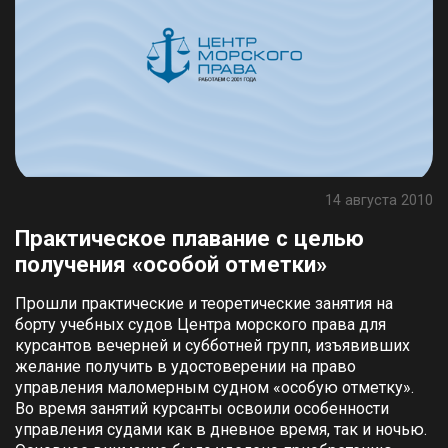
14 августа 2010
Практическое плавание с целью
получения «особой отметки»
Прошли практические и теоретические занятия на
борту учебных судов Центра морского права для
курсантов вечерней и субботней групп, изъявивших
желание получить в удостоверении на право
управления маломерным судном «особую отметку».
Во время занятий курсанты освоили особенности
управления судами как в дневное время, так и ночью.