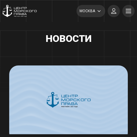
МОСКВА
НОВОСТИ