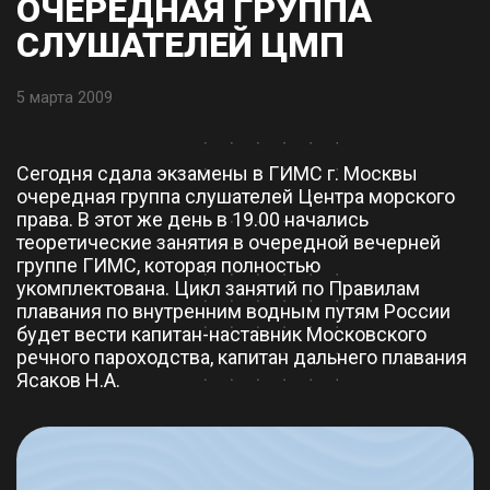
ОЧЕРЕДНАЯ ГРУППА
СЛУШАТЕЛЕЙ ЦМП
5 марта 2009
Сегодня сдала экзамены в ГИМС г. Москвы
очередная группа слушателей Центра морского
права. В этот же день в 19.00 начались
теоретические занятия в очередной вечерней
группе ГИМС, которая полностью
укомплектована. Цикл занятий по Правилам
плавания по внутренним водным путям России
будет вести капитан-наставник Московского
речного пароходства, капитан дальнего плавания
Ясаков Н.А.