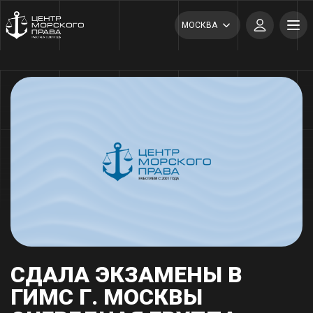
МОСКВА
CДАЛА ЭКЗАМЕНЫ В
ГИМС Г. МОСКВЫ