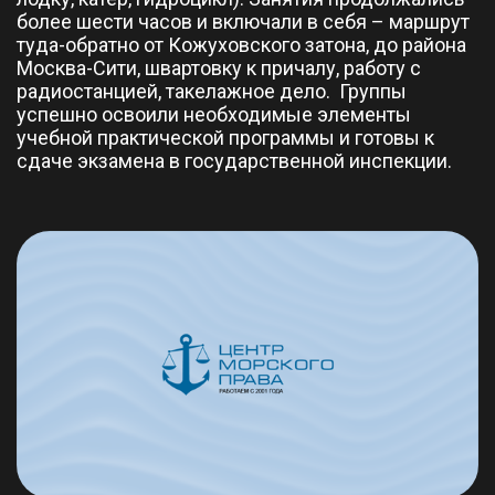
более шести часов и включали в себя – маршрут
туда-обратно от Кожуховского затона, до района
Москва-Сити, швартовку к причалу, работу с
радиостанцией, такелажное дело. Группы
успешно освоили необходимые элементы
учебной практической программы и готовы к
сдаче экзамена в государственной инспекции.