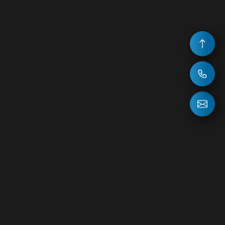
НОВОСТИ
ВОПРОС ОТВЕТ