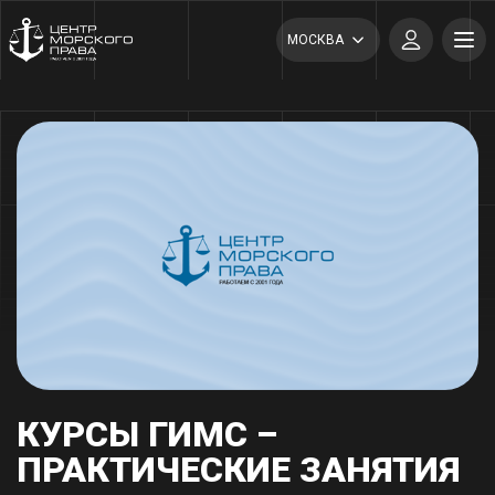
МОСКВА
КУРСЫ ГИМС –
ПРАКТИЧЕСКИЕ ЗАНЯТИЯ