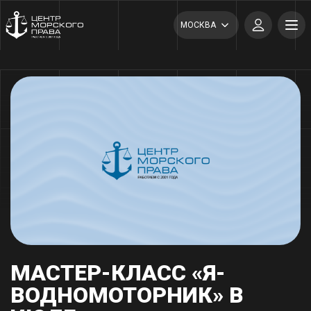
МОСКВА
МАСТЕР-КЛАСС «Я-
ВОДНОМОТОРНИК» В