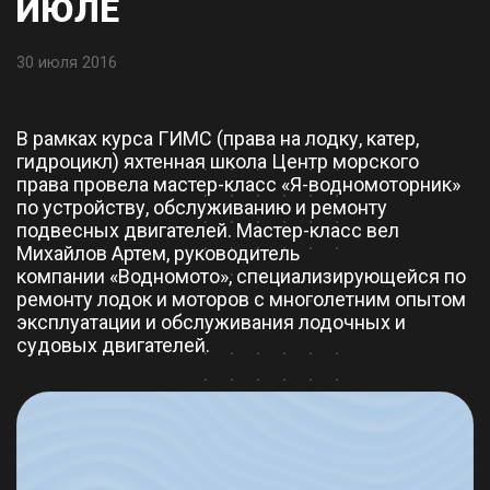
ИЮЛЕ
30 июля 2016
В рамках курса ГИМС (права на лодку, катер,
гидроцикл) яхтенная школа Центр морского
права провела мастер-класс «Я-водномоторник»
по устройству, обслуживанию и ремонту
подвесных двигателей. Мастер-класс вел
Михайлов Артем, руководитель
компании «Водномото»
, специализирующейся по
ремонту лодок и моторов с многолетним опытом
эксплуатации и обслуживания лодочных и
судовых двигателей.