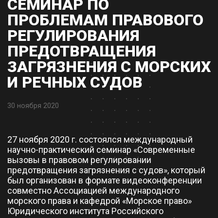
СЕМИНАР ПО
ПРОБЛЕМАМ ПРАВОВОГО
РЕГУЛИРОВАНИЯ
ПРЕДОТВРАЩЕНИЯ
ЗАГРЯЗНЕНИЯ С МОРСКИХ
И РЕЧНЫХ СУДОВ
30 ноября 2020
27 ноября 2020 г. состоялся международный
научно-практический семинар «Современные
вызовы в правовом регулировании
предотвращения загрязнения с судов», который
был организован в формате видеоконференции
совместно Ассоциацией международного
морского права и кафедрой «Морское право»
Юридического института Российского