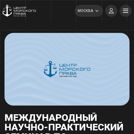
МОСКВА
МЕЖДУНАРОДНЫЙ
НАУЧНО-ПРАКТИЧЕСКИЙ