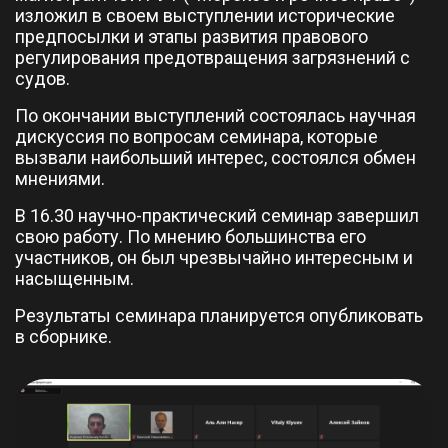
изложил в своем выступлении исторические
предпосылки и этапы развития правового
регулирования предотвращения загрязнений с
судов.
По окончании выступлений состоялась научная
дискуссия по вопросам семинара, которые
вызвали наибольший интерес, состоялся обмен
мнениями.
В 16.30 научно-практический семинар завершил
свою работу. По мнению большинства его
участников, он был чрезвычайно интересным и
насыщенным.
Результаты семинара планируется опубликовать
в сборнике.