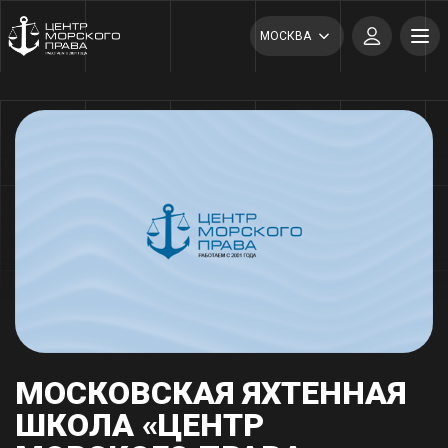
МОСКВА
МОСКОВСКАЯ ЯХТЕННАЯ
ШКОЛА «ЦЕНТР