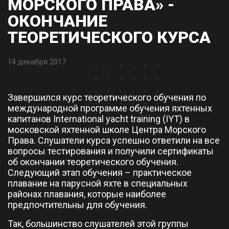
МОРСКОГО ПРАВА» -
ОКОНЧАНИЕ
ТЕОРЕТИЧЕСКОГО КУРСА
14 декабря 2017
Завершился курс теоретического обучения по
международной программе обучения яхтенных
капитанов International yacht training (IYT) в
московской яхтенной школе Центра Морского
Права. Слушатели курса успешно ответили на все
вопросы тестирования и получили сертификаты
об окончании теоретического обучения.
Следующий этап обучения – практическое
плавание на парусной яхте в специальных
районах плавания, которые наиболее
предпочтительны для обучения.
Так, большинство слушателей этой группы