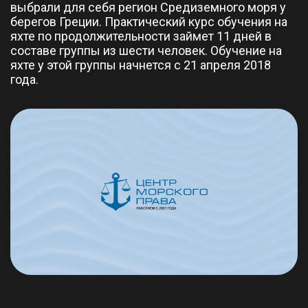
выбрали для себя регион Средиземного моря у
берегов Греции. Практический курс обучения на
яхте по продолжительности займет 11 дней в
составе группы из шести человек. Обучение на
яхте у этой группы начнется с 21 апреля 2018
года.