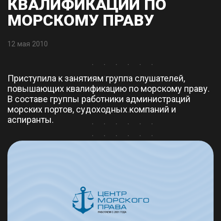
КВАЛИФИКАЦИИ ПО
МОРСКОМУ ПРАВУ
12 мая 2010
Приступила к занятиям группа слушателей,
повышающих квалификацию по морскому праву.
В составе группы работники администраций
морских портов, судоходных компаний и
аспиранты.