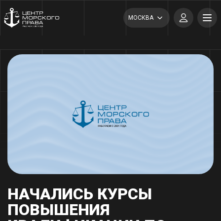
МОСКВА
НАЧАЛИСЬ КУРСЫ
ПОВЫШЕНИЯ