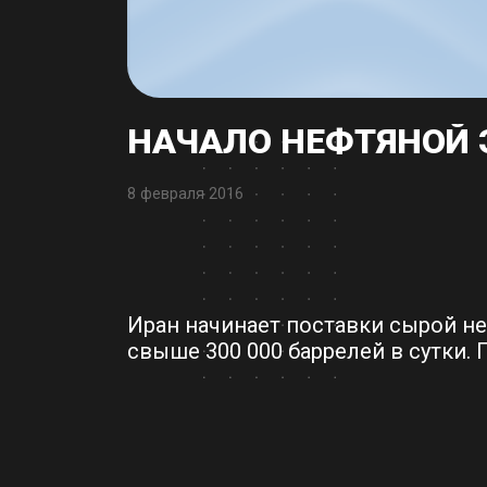
НАЧАЛО НЕФТЯНОЙ 
8 февраля 2016
Иран начинает поставки сырой н
свыше 300 000 баррелей в сутки