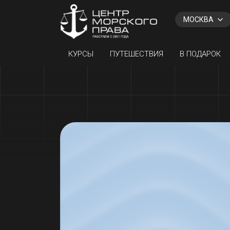
Назад
МОСКВА
КУРСЫ
ПУТЕШЕСТВИЯ
В ПОДАРОК