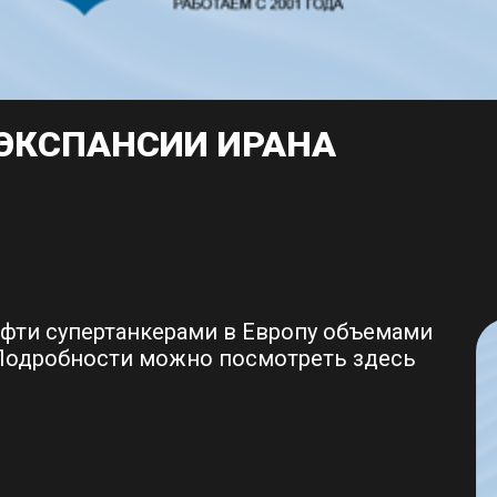
ЭКСПАНСИИ ИРАНА
ефти супертанкерами в Европу объемами
. Подробности можно посмотреть
здесь