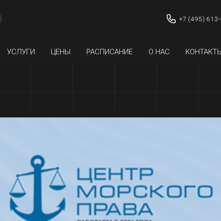
+7 (495) 613
УСЛУГИ
ЦЕНЫ
РАСПИСАНИЕ
О НАС
КОНТАКТ