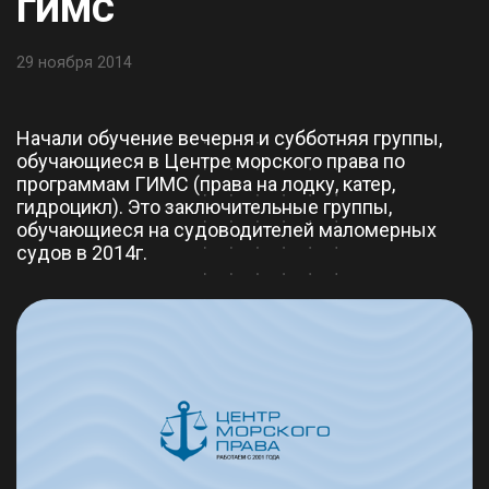
ГИМС
29 ноября 2014
Начали обучение вечерня и субботняя группы,
обучающиеся в Центре морского права по
программам ГИМС (права на лодку, катер,
гидроцикл). Это заключительные группы,
обучающиеся на судоводителей маломерных
судов в 2014г.