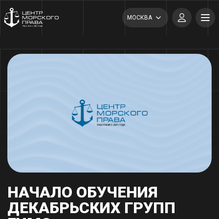
МОСКВА
НАЧАЛО ОБУЧЕНИЯ
ДЕКАБРЬСКИХ ГРУПП