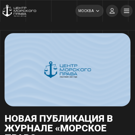
МОСКВА
НОВАЯ ПУБЛИКАЦИЯ В
ЖУРНАЛЕ «МОРСКОЕ