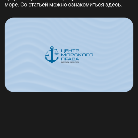
море. Со статьей можно ознакомиться
здесь
.