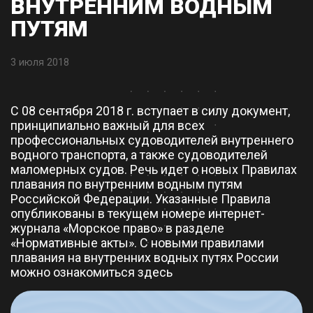
ВНУТРЕННИМ ВОДНЫМ
ПУТЯМ
3 июля 2018
С 08 сентября 2018 г. вступает в силу документ,
принципиально важный для всех
профессиональных судоводителей внутреннего
водного транспорта, а также судоводителей
маломерных судов. Речь идет о новых Правилах
плавания по внутренним водным путям
Российской Федерации. Указанные Правила
опубликованы в текущем номере интернет-
журнала «Морское право» в разделе
«Нормативные акты». С новыми правилами
плавания на внутренних водных путях России
можно ознакомиться
здесь