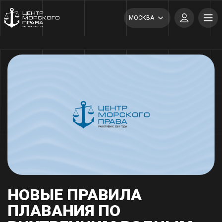
МОСКВА
НОВЫЕ ПРАВИЛА
ПЛАВАНИЯ ПО