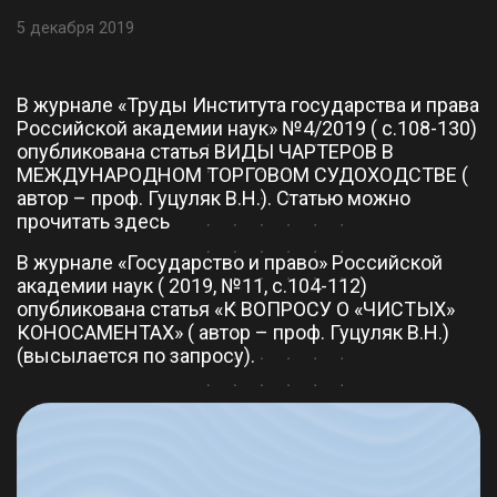
5 декабря 2019
В журнале «Труды Института государства и права
Российской академии наук» №4/2019 ( с.108-130)
опубликована статья ВИДЫ ЧАРТЕРОВ В
МЕЖДУНАРОДНОМ ТОРГОВОМ СУДОХОДСТВЕ (
автор – проф. Гуцуляк В.Н.). Статью можно
прочитать
здесь
В журнале «Государство и право» Российской
академии наук ( 2019, №11, с.104-112)
опубликована статья «К ВОПРОСУ О «ЧИСТЫХ»
КОНОСАМЕНТАХ» ( автор – проф. Гуцуляк В.Н.)
(высылается по запросу).