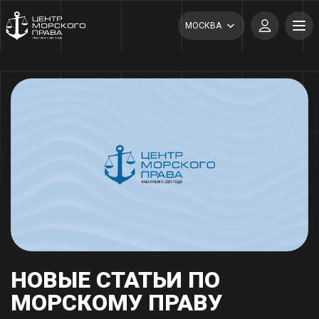
МОСКВА
НОВЫЕ СТАТЬИ ПО
МОРСКОМУ ПРАВУ