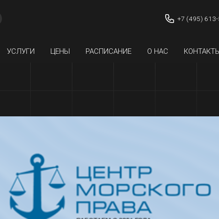
+7 (495) 613
УСЛУГИ
ЦЕНЫ
РАСПИСАНИЕ
О НАС
КОНТАКТ