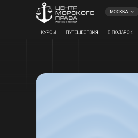
Назад
МОСКВА
КУРСЫ
ПУТЕШЕСТВИЯ
В ПОДАРОК