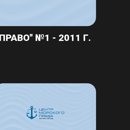
АВО" №1 - 2011 Г.