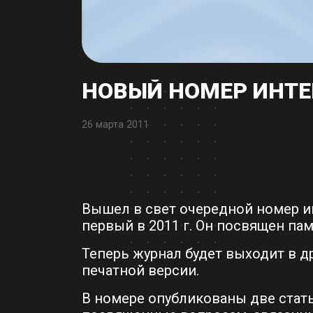
НОВЫЙ НОМЕР ИНТЕР
26 марта 2011
Вышел в свет очередной номер и
первый в 2011 г. Он посвящен па
Теперь журнал будет выходит в д
печатной версии.
В номере опубликованы две статьи