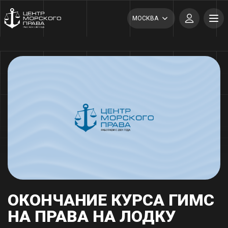
МОСКВА
ОКОНЧАНИЕ КУРСА ГИМС
НА ПРАВА НА ЛОДКУ