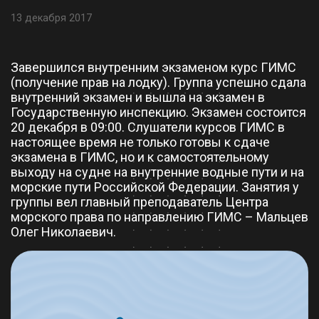
13 декабря 2017
Завершился внутренним экзаменом курс ГИМС
(получение прав на лодку). Группа успешно сдала
внутренний экзамен и вышла на экзамен в
Государственную инспекцию. Экзамен состоится
20 декабря в 09:00. Слушатели курсов ГИМС в
настоящее время не только готовы к сдаче
экзамена в ГИМС, но и к самостоятельному
выходу на судне на внутренние водные пути и на
морские пути Российской Федерации. Занятия у
группы вел главный преподаватель Центра
морского права по направлению ГИМС – Мальцев
Олег Николаевич.