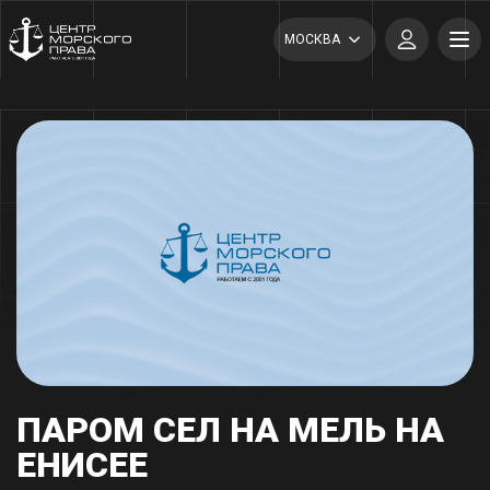
МОСКВА
ПАРОМ СЕЛ НА МЕЛЬ НА
ЕНИСЕЕ