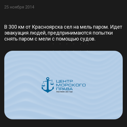
25 ноября 2014
В 300 км от Красноярска сел на мель паром. Идет
эвакуация людей, предпринимаются попытки
снять паром с мели с помощью судов.