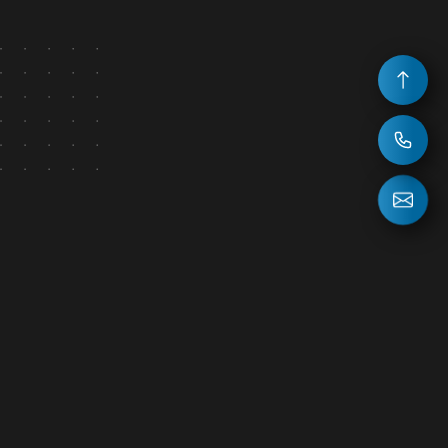
НОВОСТИ
ВОПРОС ОТВЕТ