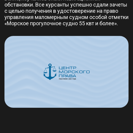
обстановки. Все курсанты успешно сдали зачеты
с целью получения в удостоверение на право
управления маломерным судном особой отметки
«Морское прогулочное судно 55 квт и более».