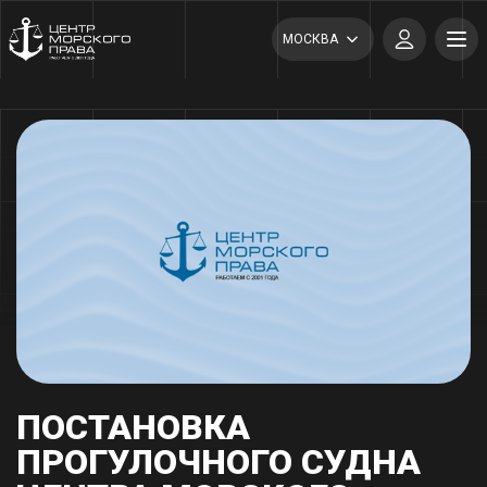
МОСКВА
ПОСТАНОВКА
ПРОГУЛОЧНОГО СУДНА