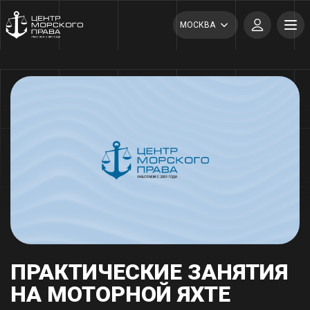
МОСКВА
ПРАКТИЧЕСКИЕ ЗАНЯТИЯ
НА МОТОРНОЙ ЯХТЕ