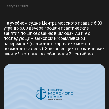
6 августа 2009
На учебном судне Центра морского права с 6.00
утра до 6.00 вечера прошли практические
занятия по шлюзованию в шлюзах 7,8 и 9 с
последующим выходом к Кремлевской
набережной (фотоотчет о практике можно
посмотреть здесь ). Завершен цикл практических
занятий, которые возобновятся 3 сентября с.г.