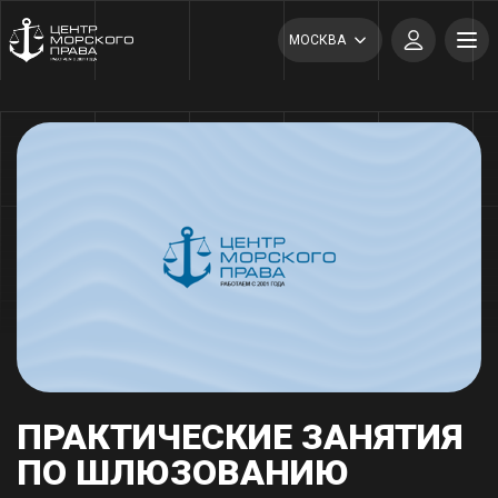
МОСКВА
ПРАКТИЧЕСКИЕ ЗАНЯТИЯ
ПО ШЛЮЗОВАНИЮ