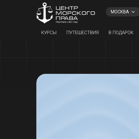
Назад
МОСКВА
КУРСЫ
ПУТЕШЕСТВИЯ
В ПОДАРОК