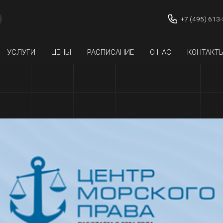
+7 (495) 613
УСЛУГИ
ЦЕНЫ
РАСПИСАНИЕ
О НАС
КОНТАКТ