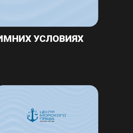
ЗИМНИХ УСЛОВИЯХ