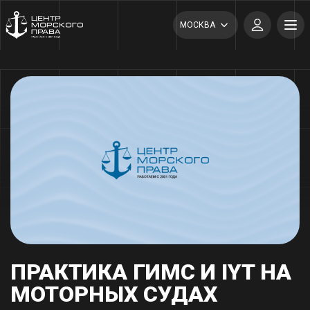
МОСКВА
ПРАКТИКА ГИМС И IYT НА
МОТОРНЫХ СУДАХ