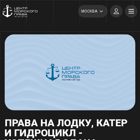
МОСКВА
ПРАВА НА ЛОДКУ, КАТЕР
И ГИДРОЦИКЛ -