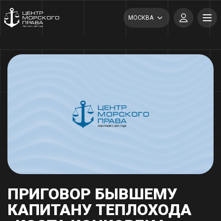
МОСКВА
ПРИГОВОР БЫВШЕМУ
КАПИТАНУ ТЕПЛОХОДА