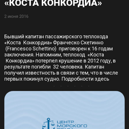
«КОСТА КОНКОРДИА»
2 июня 2016
Бывший капитан пассажирского теплохода
«Коста Конкордиа» Франческо Скетинно
(Francesco Schettino) приговорен к 16 годам
заключения. Напомним, теплоход «Коста
Конкордиа» потерпел крушение в 2012 году, в
результате погибли 32 человека. Капитан
получил известность в связи с тем, что в числе
первых покинул судно.
Подробности здесь