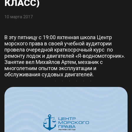
КЛАСС)
10 марта 2017
В эту пятницу с 19:00 яхтенная школа Центр
морского права в своей учебной аудитории
провела очередной краткосрочный курс по
ремонту лодок и двигателей «Я-водномоторник».
Занятие вел Михайлов Артем, механик с
многолетним опытом эксплуатации и
обслуживания судовых двигателей.