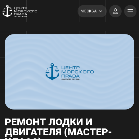
МОСКВА
РЕМОНТ ЛОДКИ И
ДВИГАТЕЛЯ (МАСТЕР-