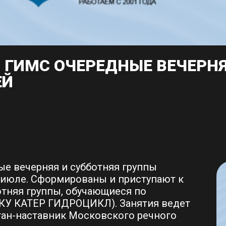
 ГИМС ОЧЕРЕДНЫЕ ВЕЧЕРНЯ
ЕЙ
е вечерняя и субботняя группы
-июле. Сформированы и приступают к
отняя группы, обучающиеся по
КУ КАТЕР ГИДРОЦИКЛ). Занятия ведет
тан-наставник Московского речного