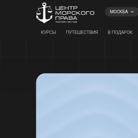
Назад
МОСКВА
КУРСЫ
ПУТЕШЕСТВИЯ
В ПОДАРОК