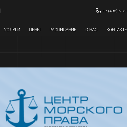
+7 (495) 613
УСЛУГИ
ЦЕНЫ
РАСПИСАНИЕ
О НАС
КОНТАКТ