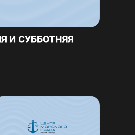
Я И СУББОТНЯЯ