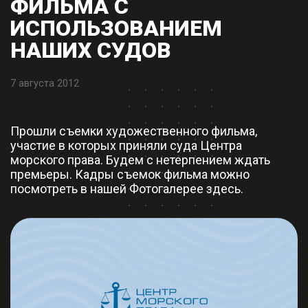
ФИЛЬМА С
ИСПОЛЬЗОВАНИЕМ
НАШИХ СУДОВ
7 августа 2012
Прошли съемки художественного фильма,
участие в которых приняли суда Центра
морского права. Будем с нетерпением ждать
премьеры. Кадры съемок фильма можно
посмотреть в нашей Фотогалерее здесь.