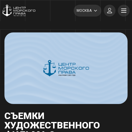
МОСКВА
СЪЕМКИ
ХУДОЖЕСТВЕННОГО