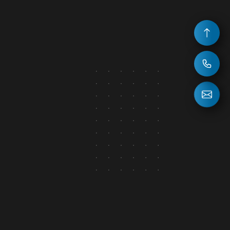
НОВОСТИ
ВОПРОС ОТВЕТ