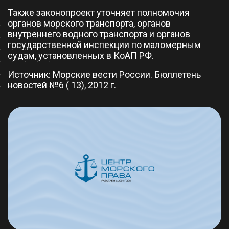
Также законопроект уточняет полномочия
органов морского транспорта, органов
внутреннего водного транспорта и органов
государственной инспекции по маломерным
судам, установленных в КоАП РФ.
Источник: Морские вести России. Бюллетень
новостей №6 ( 13), 2012 г.