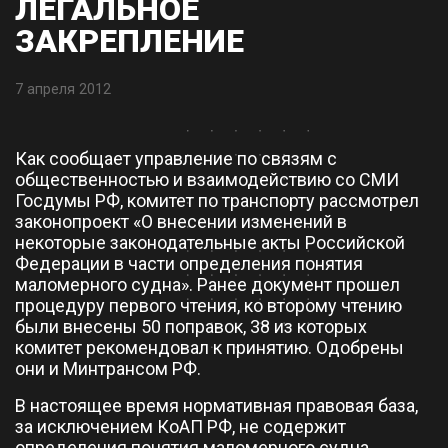
ЛЕГАЛЬНОЕ
ЗАКРЕПЛЕНИЕ
7 апреля 2012
Как сообщает управление по связям с
общественностью и взаимодействию со СМИ
Госдумы РФ, комитет по транспорту рассмотрел
законопроект «О внесении изменений в
некоторые законодательные акты Российской
Федерации в части определения понятия
маломерного судна». Ранее документ прошел
процедуру первого чтения, ко второму чтению
были внесены 50 поправок, 38 из которых
комитет рекомендовал к принятию. Одобрены
они и Минтрансом РФ.
В настоящее время нормативная правовая база,
за исключением КоАП РФ, не содержит
определения понятия маломерного судна.