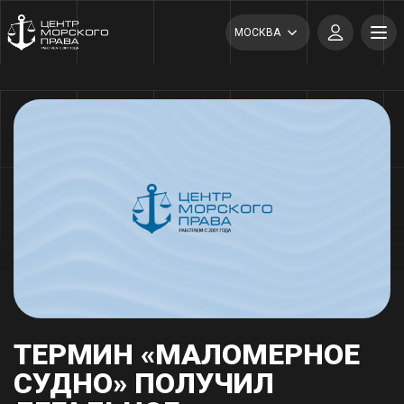
МОСКВА
ТЕРМИН «МАЛОМЕРНОЕ
СУДНО» ПОЛУЧИЛ