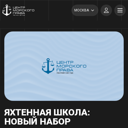
МОСКВА
ЯХТЕННАЯ ШКОЛА:
НОВЫЙ НАБОР