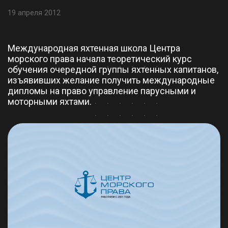
19 апреля 2012
Международная яхтенная школа Центра
морского права начала теоретический курс
обучения очередной группы яхтенных капитанов,
изъявивших желание получить международные
дипломы на право управление парусными и
моторными яхтами.