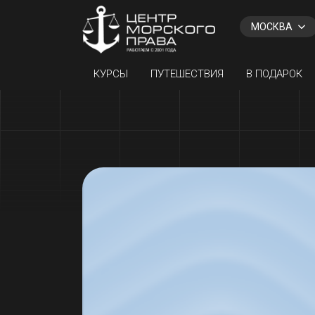
Назад
МОСКВА
КУРСЫ
ПУТЕШЕСТВИЯ
В ПОДАРОК