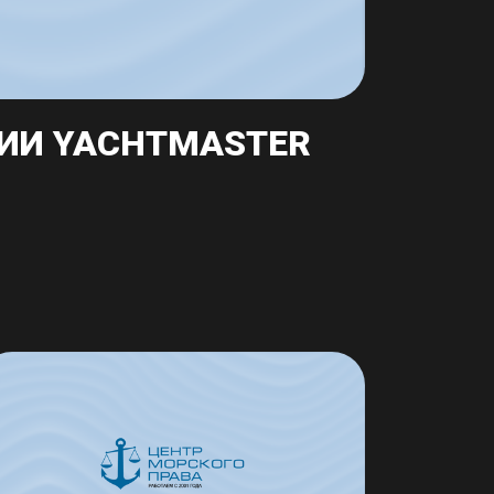
ИИ YACHTMASTER