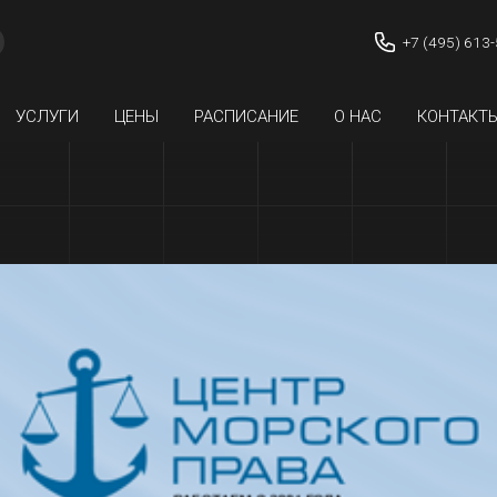
+7 (495) 613
УСЛУГИ
ЦЕНЫ
РАСПИСАНИЕ
О НАС
КОНТАКТ