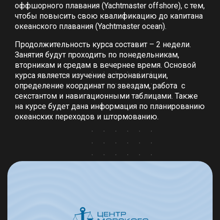
оффшорного плавания (Yachtmaster offshore), с тем,
чтобы повысить свою квалификацию до капитана
океанского плавания (Yachtmaster ocean).
Продолжительность курса составит – 2 недели.
Занятия будут проходить по понедельникам,
вторникам и средам в вечернее время. Основой
курса является изучение астронавигации,
определение координат по звездам, работа с
секстантом и навигационными таблицами. Также
на курсе будет дана информация по планированию
океанских переходов и штормованию.