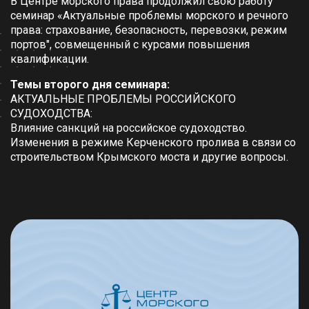
В Центре морского права продолжил свою работу
семинар «Актуальные проблемы морского и речного
права: страхование, безопасность, перевозки, режим
портов", совмещенный с курсами повышения
квалификации.
Темы второго дня семинара:
АКТУАЛЬНЫЕ ПРОБЛЕМЫ РОССИЙСКОГО
СУДОХОДСТВА:
Влияние санкций на российское судоходство.
Изменения в режиме Керченского пролива в связи со
строительством Крымского моста и другие вопросы.