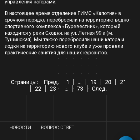
управления катерами.
В настоящее время отделение ГИМС «Капотня» в
срочном порядке перебросили на территорию водно-
спортивного комплекса «Буревестник», который
находится у реки Сходня, на ул. Летная 99 а (м.
Тушинская). Мы также перебросили наши катера и
лодки на территорию нового клуба и уже провели
практические занятия для наших курсантов.
Страницы:
Пред.
1
...
19
20
21
22
23
...
73
След.
НОВОСТИ
ВОПРОС ОТВЕТ