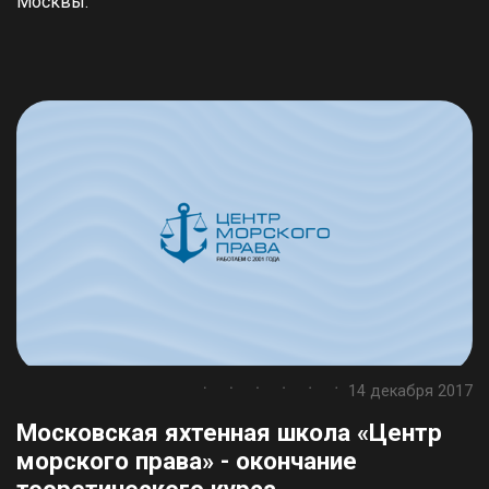
Москвы.
14 декабря 2017
Московская яхтенная школа «Центр
морского права» - окончание