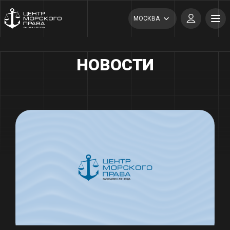
МОСКВА
НОВОСТИ