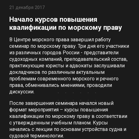
21 декабря 2017
Начало курсов повышения
квалификации по морскому праву
В Центре морского права завершил работу
семинар по морскому праву. Три дня его участники
из различных городов России - представители
судоходных компаний, преподавательский состав,
практикующие юристы и адвокаты заслушивали
докладчиков по различным актуальным
проблемам современного морского и речного
права, обменивались мнениями, проводили
дискуссии.
После завершения семинара начался новый
формат мероприятия – курсы повышения
квалификации по морскому праву в соответствии
с утвержденным учебным планом. Курсы
начались с лекции по основам устройства судна и
судовой терминологии.