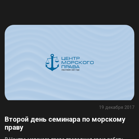
19 декабря 2017
Второй день семинара по морскому
праву