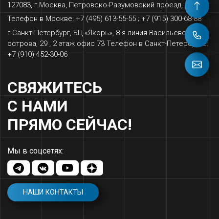
127083, г.Москва, Петровско-Разумовский проезд, д.15
Телефон в Москве: +7 (495) 613-55-55 ; +7 (915) 300-68-88
г.Санкт-Петербург, БЦ «‎Якорь», 8-я линия Васильевского
острова, 29 , 2 этаж офис 73 Телефон в Санкт-Петербурге:
+7 (910) 452-30-06
СВЯЖИТЕСЬ
С НАМИ
ПРЯМО СЕЙЧАС!
Мы в соцсетях:
НАШИ КОНТАКТЫ