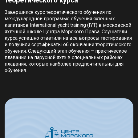
теоретического курса
Завершился курс теоретического обучения по
международной программе обучения яхтенных
капитанов International yacht training (IYT) в московской
яхтенной школе Центра Морского Права. Слушатели
курса успешно ответили на все вопросы тестирования
и получили сертификаты об окончании теоретического
обучения. Следующий этап обучения – практическое
плавание на парусной яхте в специальных районах
плавания, которые наиболее предпочтительны для
обучения.