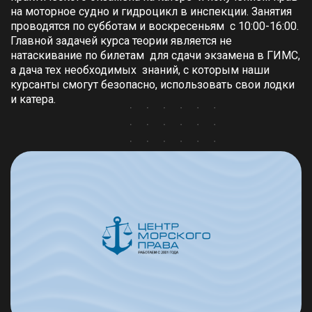
на моторное судно и гидроцикл в инспекции. Занятия
проводятся по субботам и воскресеньям с 10:00-16:00.
Главной задачей курса теории является не
натаскивание по билетам для сдачи экзамена в ГИМС,
а дача тех необходимых знаний, с которым наши
курсанты смогут безопасно, использовать свои лодки
и катера.