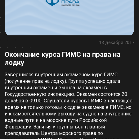
13 декабря 2017
Окончание курса ГИМС на права на
лодку
Завершился внутренним экзаменом курс ГИМС
(получение прав на лодку). Группа успешно сдала
внутренний экзамен и вышла на экзамен в
Государственную инспекцию. Экзамен состоится 20
декабря в 09:00. Слушатели курсов ГИМС в настоящее
время не только готовы к сдаче экзамена в ГИМС, но
и к самостоятельному выходу на судне на внутренние
водные пути и на морские пути Российской
Федерации. Занятия у группы вел главный
преподаватель Центра морского права по