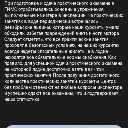
При подготовке к сдаче практического экзамена в
ГИМС отрабатывались основные упражнения,
выполняемые на катере в инспекции. На практических
занятиях в воде периодически встречались
декабрьские льдины, которые наши курсанты умело
обходили, избегая повреждений винта и ноги мотора.
Следует отметить, что все практические занятия
проходят в безопасных условиях, на наших курсантах
всегда надеты спасательные жилеты, а в лодке
находятся все обязательные нормы снабжения. Как
правило, для успешной сдачи практического экзамена
на моторной лодке достаточно взять два - три
практических занятия. После получения достаточного
количества практических занятий, курсанты Центра
без проблем отвечают на любые вопросы инспектора
и успешно сдают все экзамены, что и подтверждает
наша статистика.