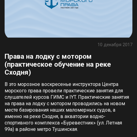
10 декабря 2017
Права на лодку с мотором
(практическое обучение на реке
Сходня)
В это морозное воскресенье инструктора Центра
морского права провели практические занятия для
слушателей курсов ГИМС и IYT. Практические занятия
на права на лодку с мотором проводились на новом
месте базирования наших маломерных судов, а
именно на реке Сходня, в акватории водно-
спортивного комплекса «Буревестник» (ул. Летная
99а) в районе метро Тушинская.