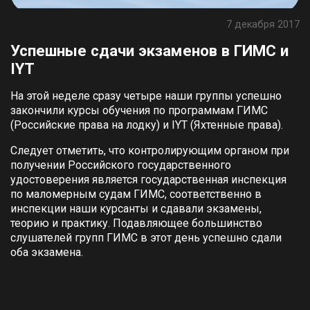
7 декабря 2017
Успешные сдачи экзаменов в ГИМС и
IYT
На этой неделе сразу четыре наши группы успешно
закончили курсы обучения по программам ГИМС
(Российские права на лодку) и IYT (Яхтенные права).
Следует отметить, что контролирующим органом при
получении Российского государственного
удостоверения является государственная инспекция
по маломерным судам ГИМС, соответственно в
инспекции наши курсанты и сдавали экзамены,
теорию и практику. Подавляющее большинство
слушателей групп ГИМС в этот день успешно сдали
оба экзамена.